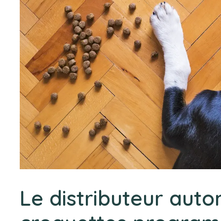
Le distributeur aut