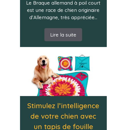
Le Braque allemand à poil court
est une race de chien originaire
d’Allemagne, très appréciée...
Lire la suite
Stimulez l’intelligence
de votre chien avec
un tapis de fouille