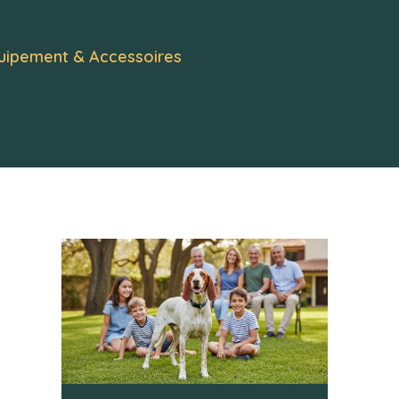
uipement & Accessoires