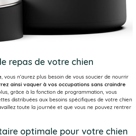
de repas de votre chien
e
, vous n’aurez plus besoin de vous soucier de nourrir
rez ainsi vaquer à vos occupations sans craindre
lus, grâce à la fonction de programmation, vous
ttes distribuées aux besoins spécifiques de votre chien
ravaillez toute la journée et que vous ne pouvez rentrer
aire optimale pour votre chien