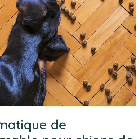
omatique de