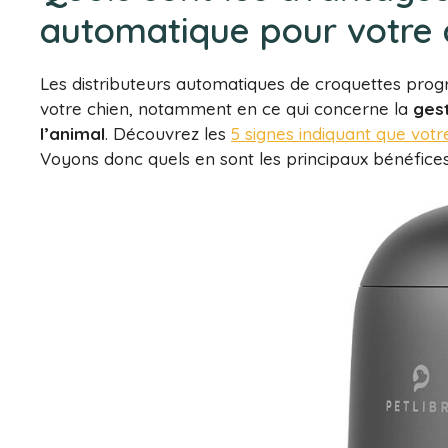
automatique pour votre 
Les distributeurs automatiques de croquettes pro
votre chien, notamment en ce qui concerne la
gest
l’animal
. Découvrez les
5 signes indiquant que votr
Voyons donc quels en sont les principaux bénéfices