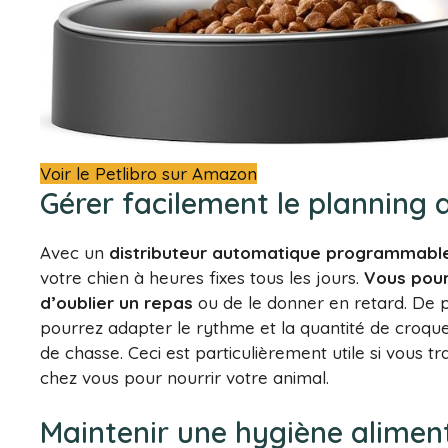
Voir le Petlibro sur Amazon
Gérer facilement le planning 
Avec un
distributeur automatique programmabl
votre chien à heures fixes tous les jours.
Vous pour
d’oublier un repas
ou de le donner en retard. De p
pourrez adapter le rythme et la quantité de croque
de chasse. Ceci est particulièrement utile si vous t
chez vous pour nourrir votre animal.
Maintenir une hygiène aliment