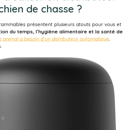
chien de chasse ?
grammables présentent plusieurs atouts pour vous et
ion du temps, l’hygiène alimentaire et la santé de
e animal a besoin d’un distributeur automatique
.
.