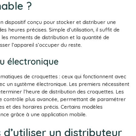
able ?
n dispositif conçu pour stocker et distribuer une
s heures précises. Simple d’utilisation, il suffit de
les moments de distribution et la quantité de
sser l’appareil s’occuper du reste.
 électronique
tomatiques de croquettes : ceux qui fonctionnent avec
ec un système électronique. Les premiers nécessitent
erminer l’heure de distribution des croquettes. Les
e contrôle plus avancée, permettant de paramétrer
es et des horaires précis. Certains modèles
nce grâce à une application mobile.
d’utiliser un distributeur