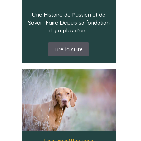
Une Histoire de Passion et de
Savoir-Faire Depuis sa fondation
il y a plus d’un...
Lire la suite