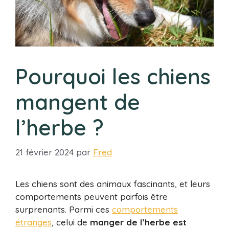
Pourquoi les chiens
mangent de
l’herbe ?
21 février 2024
par
Fred
Les chiens sont des animaux fascinants, et leurs
comportements peuvent parfois être
surprenants. Parmi ces
comportements
étranges
, celui de
manger de l’herbe est