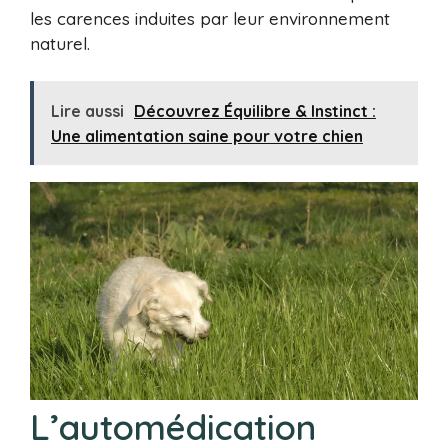
les carences induites par leur environnement
naturel.
Lire aussi
Découvrez Équilibre & Instinct :
Une alimentation saine pour votre chien
L’automédication