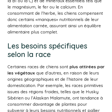
la B1 ou la C) et de minéraux essentiels tels que
le magnésium, le fer ou le calcium. En
consommant de l’herbe, les chiens compensent
donc certains «manques» nutritionnels de leur
alimentation carnée, assurant ainsi un équilibre
alimentaire plus complet.
Les besoins spécifiques
selon la race
Certaines races de chiens sont
plus attirées par
les végétaux
que d’autres, en raison de leurs
origines géographiques et de l’histoire de leur
domestication. Par exemple, les races primitives
issues des régions froides, telles que le Husky
Sibérien ou l’Alaskan Malamute, ont tendance à
consommer davantage de plantes pour
subvenir à leurs besoins nutritionnels et pallier