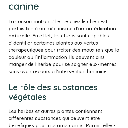
canine
La consommation d’herbe chez le chien est
parfois liée à un mécanisme d’
automédication
naturelle
. En effet, les chiens sont capables
d’identifier certaines plantes aux vertus
thérapeutiques pour traiter des maux tels que la
douleur ou l’inflammation. Ils peuvent ainsi
manger de l’herbe pour se soigner eux-mêmes
sans avoir recours à l’intervention humaine.
Le rôle des substances
végétales
Les herbes et autres plantes contiennent
différentes substances qui peuvent être
bénéfiques pour nos amis canins. Parmi celles-