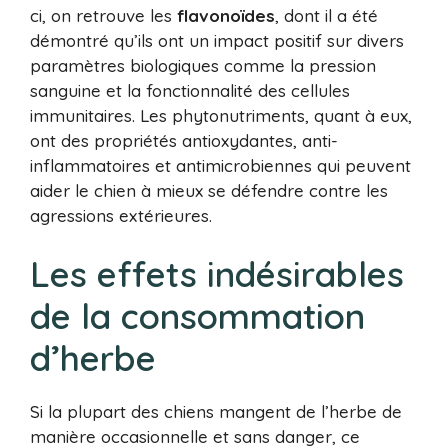
ci, on retrouve les
flavonoïdes
, dont il a été
démontré qu’ils ont un impact positif sur divers
paramètres biologiques comme la pression
sanguine et la fonctionnalité des cellules
immunitaires. Les phytonutriments, quant à eux,
ont des propriétés antioxydantes, anti-
inflammatoires et antimicrobiennes qui peuvent
aider le chien à mieux se défendre contre les
agressions extérieures.
Les effets indésirables
de la consommation
d’herbe
Si la plupart des chiens mangent de l’herbe de
manière occasionnelle et sans danger, ce