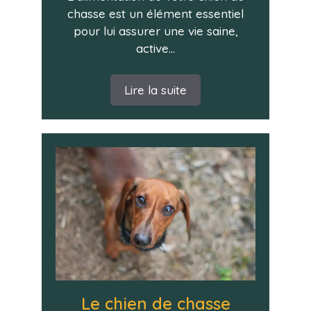
chasse est un élément essentiel
pour lui assurer une vie saine,
active...
Lire la suite
Le chien de chasse