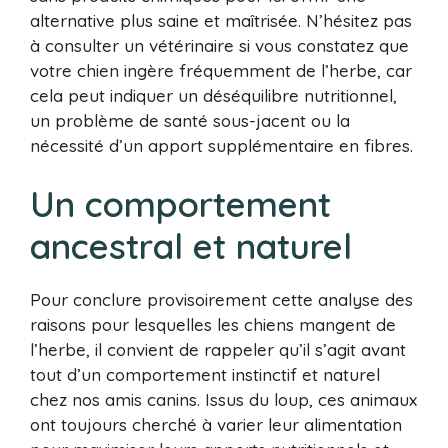
alternative plus saine et maîtrisée. N’hésitez pas
à consulter un vétérinaire si vous constatez que
votre chien ingère fréquemment de l’herbe, car
cela peut indiquer un déséquilibre nutritionnel,
un problème de santé sous-jacent ou la
nécessité d’un apport supplémentaire en fibres.
Un comportement
ancestral et naturel
Pour conclure provisoirement cette analyse des
raisons pour lesquelles les chiens mangent de
l’herbe, il convient de rappeler qu’il s’agit avant
tout d’un comportement instinctif et naturel
chez nos amis canins. Issus du loup, ces animaux
ont toujours cherché à varier leur alimentation