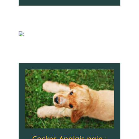
Cocker Anglais nain :