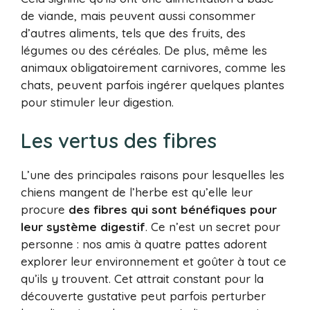
de viande, mais peuvent aussi consommer
d’autres aliments, tels que des fruits, des
légumes ou des céréales. De plus, même les
animaux obligatoirement carnivores, comme les
chats, peuvent parfois ingérer quelques plantes
pour stimuler leur digestion.
Les vertus des fibres
L’une des principales raisons pour lesquelles les
chiens mangent de l’herbe est qu’elle leur
procure
des fibres qui sont bénéfiques pour
leur système digestif
. Ce n’est un secret pour
personne : nos amis à quatre pattes adorent
explorer leur environnement et goûter à tout ce
qu’ils y trouvent. Cet attrait constant pour la
découverte gustative peut parfois perturber