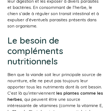
leur digestion et les exposer à divers parasites
et bactéries. En consommant de l’herbe, le
chien s’aide à réguler son transit intestinal et à
expulser d’éventuels parasites présents dans
son organisme.
Le besoin de
compléments
nutritionnels
Bien que la viande soit leur principale source de
nourriture, elle ne peut pas toujours leur
apporter tous les nutriments dont ils ont besoin.
C’est là qu’interviennent
les plantes comme les
herbes
, qui peuvent être une source
intéressante de vitamines (comme la vitamine E,