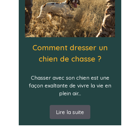
Comment dresser un
chien de chasse ?
Chasser avec son chien est une
façon exaltante de vivre la vie en
plein air...
Lire la suite