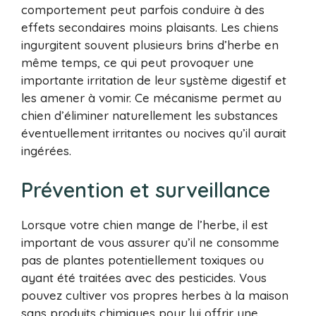
comportement peut parfois conduire à des
effets secondaires moins plaisants. Les chiens
ingurgitent souvent plusieurs brins d’herbe en
même temps, ce qui peut provoquer une
importante irritation de leur système digestif et
les amener à vomir. Ce mécanisme permet au
chien d’éliminer naturellement les substances
éventuellement irritantes ou nocives qu’il aurait
ingérées.
Prévention et surveillance
Lorsque votre chien mange de l’herbe, il est
important de vous assurer qu’il ne consomme
pas de plantes potentiellement toxiques ou
ayant été traitées avec des pesticides. Vous
pouvez cultiver vos propres herbes à la maison
sans produits chimiques pour lui offrir une